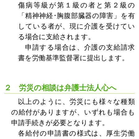
傷病等級が第１級の者と第２級の
「精神神経･胸腹部臓器の障害」を有
している者が、現に介護を受けてい
る場合に支給されます。
申請する場合は、介護の支給請求
書を労働基準監督署に提出します。
２ 労災の相談は弁護士法人心へ
以上のように、労災にも様々な種類
の給付がありますが、いずれも場合も
申請手続きが必要となります。
各給付の申請書の様式は、厚生労働