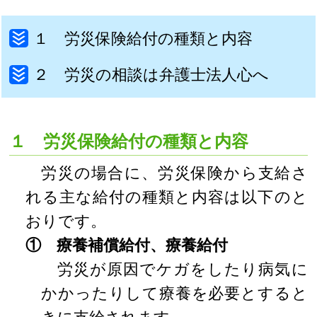
１ 労災保険給付の種類と内容
２ 労災の相談は弁護士法人心へ
１ 労災保険給付の種類と内容
労災の場合に、労災保険から支給さ
れる主な給付の種類と内容は以下のと
おりです。
① 療養補償給付、療養給付
労災が原因でケガをしたり病気に
かかったりして療養を必要とすると
きに支給されます。