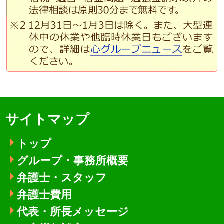
サイトマップ
トップ
グループ・事務所概要
弁護士・スタッフ
弁護士費用
代表・所長メッセージ