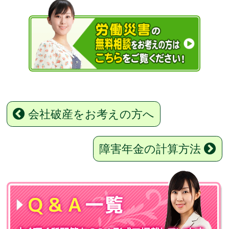
会社破産をお考えの方へ
障害年金の計算方法