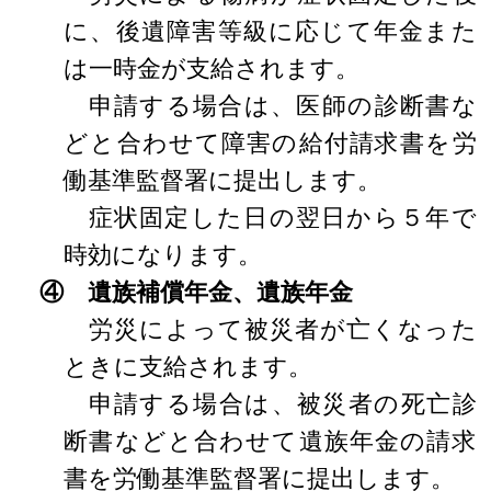
に、後遺障害等級に応じて年金また
は一時金が支給されます。
申請する場合は、医師の診断書な
どと合わせて障害の給付請求書を労
働基準監督署に提出します。
症状固定した日の翌日から５年で
時効になります。
④ 遺族補償年金、遺族年金
労災によって被災者が亡くなった
ときに支給されます。
申請する場合は、被災者の死亡診
断書などと合わせて遺族年金の請求
書を労働基準監督署に提出します。