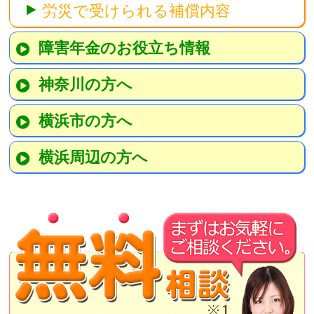
労災で受けられる補償内容
障害年金のお役立ち情報
神奈川の方へ
横浜市の方へ
横浜周辺の方へ