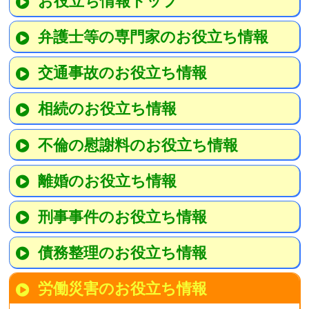
お役立ち情報トップ
弁護士等の専門家のお役立ち情報
交通事故のお役立ち情報
相続のお役立ち情報
不倫の慰謝料のお役立ち情報
離婚のお役立ち情報
刑事事件のお役立ち情報
債務整理のお役立ち情報
労働災害のお役立ち情報