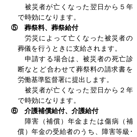
被災者が亡くなった翌日から５年
で時効になります。
⑤ 葬祭料、葬祭給付
労災によって亡くなった被災者の
葬儀を行うときに支給されます。
申請する場合は、被災者の死亡診
断なとど合わせて葬祭料の請求書を
労働基準監督署に提出します。
被災者が亡くなった翌日から２年
で時効になります。
⑥ 介護補償給付、介護給付
障害（補償）年金または傷病（補
償）年金の受給者のうち、障害等級･