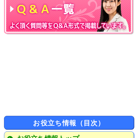
お役立ち情報（目次）