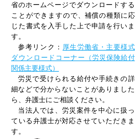
省のホームページでダウンロードする
ことができますので、補償の種類に応
じた書式を入手した上で申請を行いま
す。
参考リンク：
厚生労働省・主要様式
ダウンロードコーナー（労災保険給付
関係主要様式）
労災で受けられる給付や手続きの詳
細などで分からないことがありました
ら、弁護士にご相談ください。
当法人では、労災案件を中心に扱っ
ている弁護士が対応させていただきま
す。