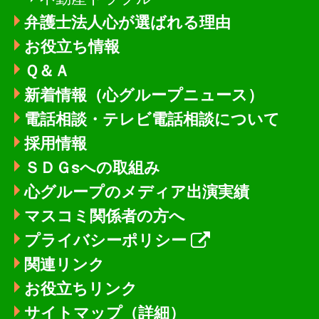
弁護士法人心が選ばれる理由
お役立ち情報
Ｑ＆Ａ
新着情報
（心グループニュース）
電話相談・テレビ電話相談について
採用情報
ＳＤＧsへの取組み
心グループのメディア出演実績
マスコミ関係者の方へ
プライバシーポリシー
関連リンク
お役立ちリンク
サイトマップ（詳細）