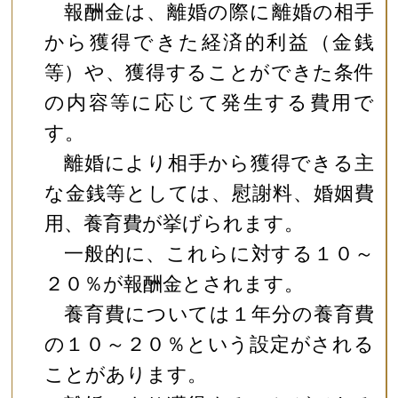
報酬金は、離婚の際に離婚の相手
から獲得できた経済的利益（金銭
等）や、獲得することができた条件
の内容等に応じて発生する費用で
す。
離婚により相手から獲得できる主
な金銭等としては、慰謝料、婚姻費
用、養育費が挙げられます。
一般的に、これらに対する１０～
２０％が報酬金とされます。
養育費については１年分の養育費
の１０～２０％という設定がされる
ことがあります。