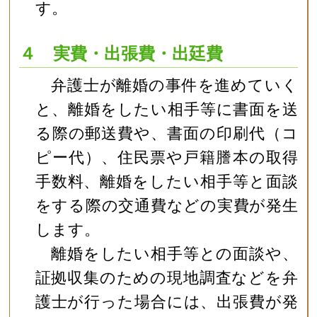
す。
４ 実費・出張費・出廷費
弁護士が離婚の事件を進めていく
と、離婚をしたい相手等に書面を送
る際の郵送費や、書面の印刷代（コ
ピー代）、住民票や戸籍謄本の取得
手数料、離婚をしたい相手等と面談
をする際の交通費などの実費が発生
します。
離婚をしたい相手等との面談や、
証拠収集のための現地調査などを弁
護士が行った場合には、出張費が発