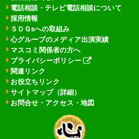
電話相談・テレビ電話相談について
採用情報
ＳＤＧsへの取組み
心グループのメディア出演実績
マスコミ関係者の方へ
プライバシーポリシー
関連リンク
お役立ちリンク
サイトマップ（詳細）
お問合せ・アクセス・地図