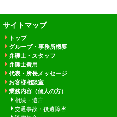
サイトマップ
トップ
グループ・事務所概要
弁護士・スタッフ
弁護士費用
代表・所長メッセージ
お客様相談室
業務内容（個人の方）
相続・遺言
交通事故・後遺障害