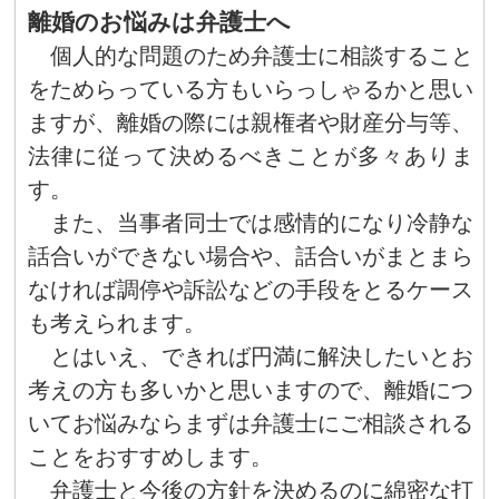
離婚のお悩みは弁護士へ
個人的な問題のため弁護士に相談すること
をためらっている方もいらっしゃるかと思い
ますが、離婚の際には親権者や財産分与等、
法律に従って決めるべきことが多々ありま
す。
また、当事者同士では感情的になり冷静な
話合いができない場合や、話合いがまとまら
なければ調停や訴訟などの手段をとるケース
も考えられます。
とはいえ、できれば円満に解決したいとお
考えの方も多いかと思いますので、離婚につ
いてお悩みならまずは弁護士にご相談される
ことをおすすめします。
弁護士と今後の方針を決めるのに綿密な打