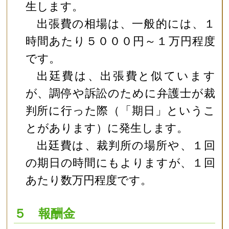
生します。
出張費の相場は、一般的には、１
時間あたり５０００円～１万円程度
です。
出廷費は、出張費と似ています
が、調停や訴訟のために弁護士が裁
判所に行った際（「期日」というこ
とがあります）に発生します。
出廷費は、裁判所の場所や、１回
の期日の時間にもよりますが、１回
あたり数万円程度です。
５ 報酬金