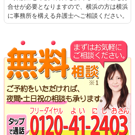
合せが必要となりますので、横浜の方は横浜
に事務所を構える弁護士へご相談ください。