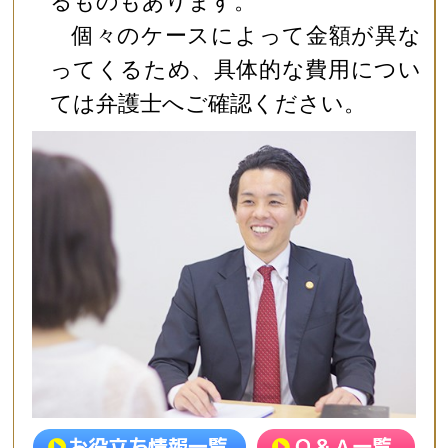
るものもあります。
個々のケースによって金額が異な
ってくるため、具体的な費用につい
ては弁護士へご確認ください。