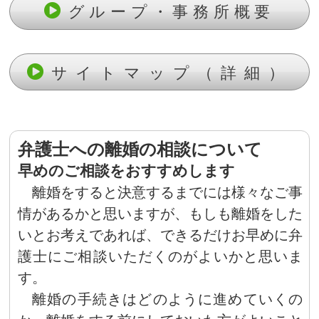
グループ・事務所概要
サイトマップ（詳細）
弁護士への離婚の相談について
早めのご相談をおすすめします
離婚をすると決意するまでには様々なご事
情があるかと思いますが、もしも離婚をした
いとお考えであれば、できるだけお早めに弁
護士にご相談いただくのがよいかと思いま
す。
離婚の手続きはどのように進めていくの