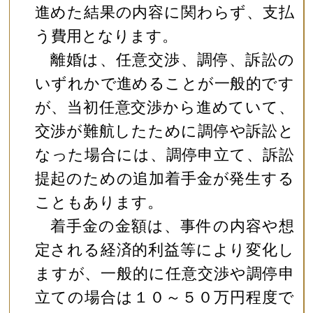
進めた結果の内容に関わらず、支払
う費用となります。
離婚は、任意交渉、調停、訴訟の
いずれかで進めることが一般的です
が、当初任意交渉から進めていて、
交渉が難航したために調停や訴訟と
なった場合には、調停申立て、訴訟
提起のための追加着手金が発生する
こともあります。
着手金の金額は、事件の内容や想
定される経済的利益等により変化し
ますが、一般的に任意交渉や調停申
立ての場合は１０～５０万円程度で