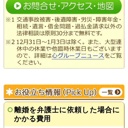
離婚を弁護士に依頼した場合に
かかる費用