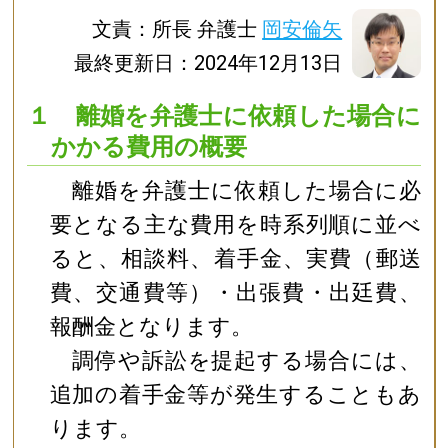
文責：所長 弁護士
岡安倫矢
最終更新日：2024年12月13日
１ 離婚を弁護士に依頼した場合に
かかる費用の概要
離婚を弁護士に依頼した場合に必
要となる主な費用を時系列順に並べ
ると、相談料、着手金、実費（郵送
費、交通費等）・出張費・出廷費、
報酬金となります。
調停や訴訟を提起する場合には、
追加の着手金等が発生することもあ
ります。