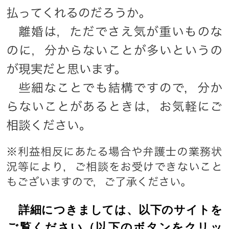
詳細につきましては、以下のサイトを
ご覧ください（以下のボタンをクリッ