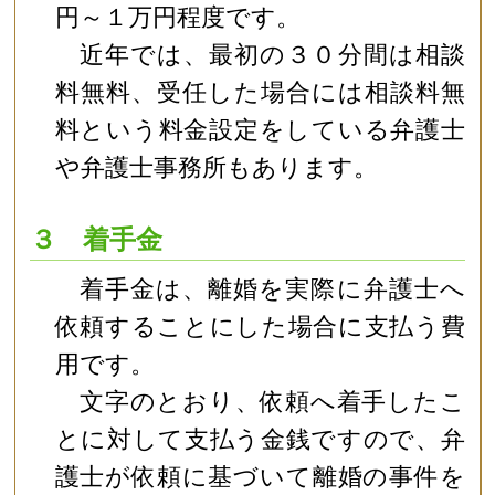
円～１万円程度です。
近年では、最初の３０分間は相談
料無料、受任した場合には相談料無
料という料金設定をしている弁護士
や弁護士事務所もあります。
３ 着手金
着手金は、離婚を実際に弁護士へ
依頼することにした場合に支払う費
用です。
文字のとおり、依頼へ着手したこ
とに対して支払う金銭ですので、弁
護士が依頼に基づいて離婚の事件を