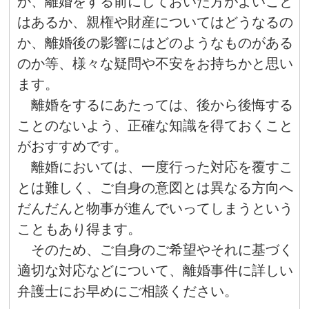
か、離婚をする前にしておいた方がよいこと
はあるか、親権や財産についてはどうなるの
か、離婚後の影響にはどのようなものがある
のか等、様々な疑問や不安をお持ちかと思い
ます。
離婚をするにあたっては、後から後悔する
ことのないよう、正確な知識を得ておくこと
がおすすめです。
離婚においては、一度行った対応を覆すこ
とは難しく、ご自身の意図とは異なる方向へ
だんだんと物事が進んでいってしまうという
こともあり得ます。
そのため、ご自身のご希望やそれに基づく
適切な対応などについて、離婚事件に詳しい
弁護士にお早めにご相談ください。