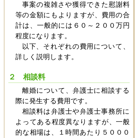
事案の複雑さや獲得できた慰謝料
等の金額にもよりますが、費用の合
計は、一般的には６０～２００万円
程度になります。
以下、それぞれの費用について、
詳しく説明します。
２ 相談料
離婚について、弁護士に相談する
際に発生する費用です。
相談料は弁護士や弁護士事務所に
よってある程度異なりますが、一般
的な相場は、１時間あたり５０００