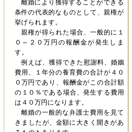
離婚により獲得することができる
条件の代表的なものとして、親権が
挙げられます。
親権が得られた場合、一般的に１
０～２０万円の報酬金が発生しま
す。
例えば、獲得できた慰謝料、婚姻
費用、１年分の養育費の合計が４０
０万円であり、報酬金がこの合計額
の１０％である場合、発生する費用
は４０万円になります。
離婚の一般的な弁護士費用を見て
きましたが、金額に大きく開きがあ