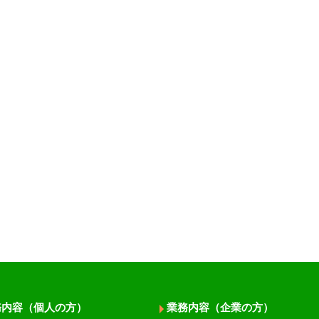
務内容（個人の方）
業務内容（企業の方）