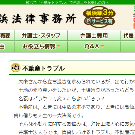
横浜で『不動産トラブル』で弁護士をお探しの方へ
不動産トラブル