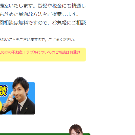
人の方の不動産トラブルについてのご相談はお受け