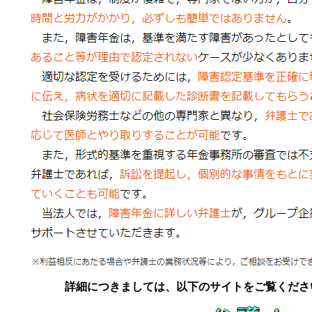
詳細につきましては、以下のサイトをご覧くださ