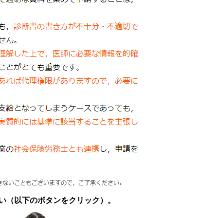
い（以下のボタンをクリック）。