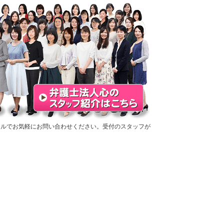
ールでお気軽にお問い合わせください。受付のスタッフが