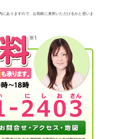
内にありますので、お気軽に来所いただけるかと思いま