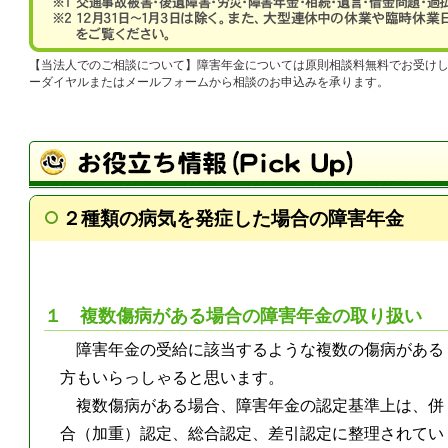
当法人でのご相談について
障害年金については原則相談料無料でお受け
ーダイヤルまたはメールフォームから相談のお申込みを承ります。
２種類の病気を発症した場合の障害年金
１ 複数傷病がある場合の障害年金の取り扱い
障害年金の受給に該当するような複数の傷病がある
方もいらっしゃると思います。
複数傷病がある場合、障害年金の認定基準上は、併
合（加重）認定、総合認定、差引認定に整理されてい