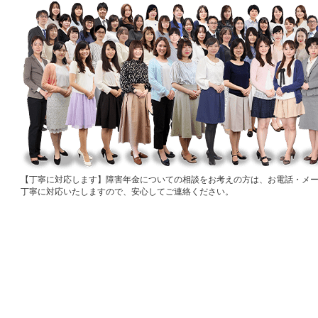
丁寧に対応します
障害年金についての相談をお考えの方は、お電話・メ
丁寧に対応いたしますので、安心してご連絡ください。