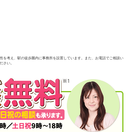
性を考え、駅の徒歩圏内に事務所を設置しています。また、お電話でご相談い
ださい。