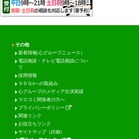
その他
新着情報
（心グループニュース）
電話相談・テレビ電話相談につい
て
採用情報
ＳＤＧsへの取組み
心グループのメディア出演実績
マスコミ関係者の方へ
プライバシーポリシー
関連リンク
お役立ちリンク
サイトマップ（詳細）