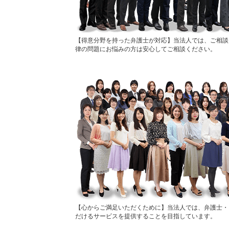
得意分野を持った弁護士が対応
当法人では、ご相談
律の問題にお悩みの方は安心してご相談ください。
心からご満足いただくために
当法人では、弁護士・
だけるサービスを提供することを目指しています。