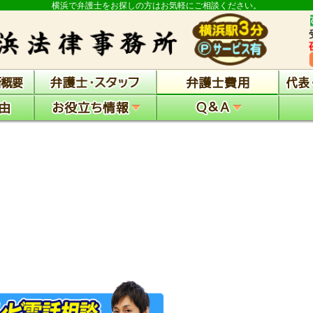
横浜で弁護士をお探しの方はお気軽にご相談ください。