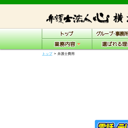
トップ
弁護士費用