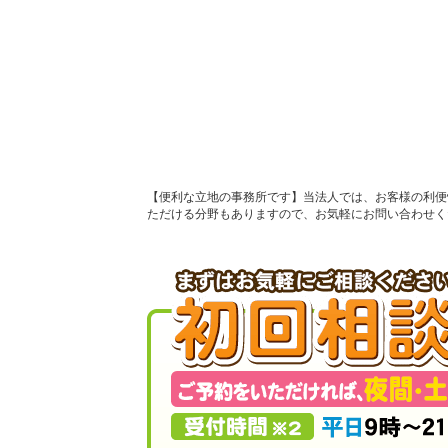
便利な立地の事務所です
当法人では、お客様の利便
ただける分野もありますので、お気軽にお問い合わせく