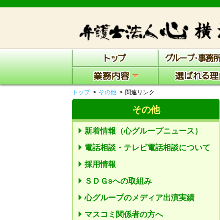
トップ
その他
関連リンク
その他
新着情報（心グループニュース）
電話相談・テレビ電話相談について
採用情報
ＳＤＧsへの取組み
心グループのメディア出演実績
マスコミ関係者の方へ