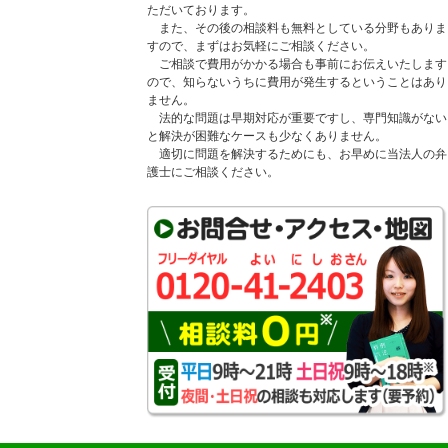
ただいております。
また、その後の相談料も無料としている分野もありま
すので、まずはお気軽にご相談ください。
ご相談で費用がかかる場合も事前にお伝えいたします
ので、知らないうちに費用が発生するということはあり
ません。
法的な問題は早期対応が重要ですし、専門知識がない
と解決が困難なケースも少なくありません。
適切に問題を解決するためにも、お早めに当法人の弁
護士にご相談ください。