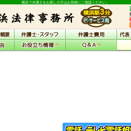
横浜で弁護士をお探しの方はお気軽にご相談ください。