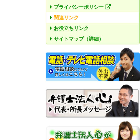
プライバシーポリシー
関連リンク
お役立ちリンク
サイトマップ（詳細）