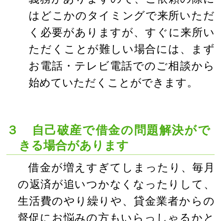
はどこかのタイミングで来所いただ
く必要がありますが、すぐに来所い
ただくことが難しい場合には、まず
お電話・テレビ電話でのご相談から
始めていただくことができます。
３ 自己破産で借金の問題解決がで
きる場合があります
借金が増えすぎてしまったり、毎月
の返済が追いつかなくなったりして、
生活費のやり繰りや、貸金業者からの
督促にお悩みの方もいらっしゃるかと