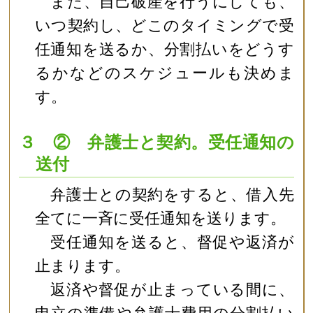
また、自己破産を行うにしても、
いつ契約し、どこのタイミングで受
任通知を送るか、分割払いをどうす
るかなどのスケジュールも決めま
す。
３ ② 弁護士と契約。受任通知の
送付
弁護士との契約をすると、借入先
全てに一斉に受任通知を送ります。
受任通知を送ると、督促や返済が
止まります。
返済や督促が止まっている間に、