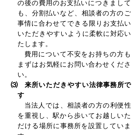
の後の費用のお支払いにつきまして
も、分割払いなど、相談者の方のご
事情に合わせてできる限りお支払い
いただきやすいように柔軟に対応い
たします。
費用について不安をお持ちの方も
まずはお気軽にお問い合わせくださ
い。
⑶ 来所いただきやすい法律事務所で
す
当法人では、相談者の方の利便性
を重視し、駅から歩いてお越しいた
だける場所に事務所を設置していま