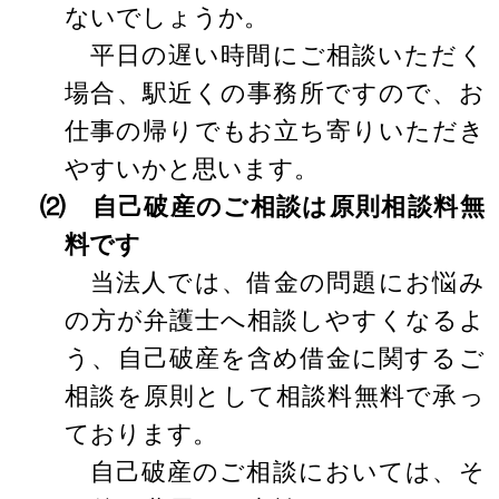
ないでしょうか。
平日の遅い時間にご相談いただく
場合、駅近くの事務所ですので、お
仕事の帰りでもお立ち寄りいただき
やすいかと思います。
⑵ 自己破産のご相談は原則相談料無
料です
当法人では、借金の問題にお悩み
の方が弁護士へ相談しやすくなるよ
う、自己破産を含め借金に関するご
相談を原則として相談料無料で承っ
ております。
自己破産のご相談においては、そ