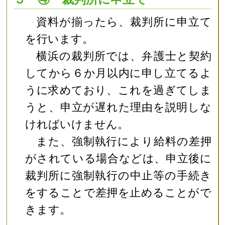
資料が揃ったら、裁判所に申立て
を行います。
横浜の裁判所では、弁護士と契約
してから６か月以内に申し立てるよ
うに求めており、これを過ぎてしま
うと、申立が遅れた理由を説明しな
ければいけません。
また、強制執行により給料の差押
がされている場合などは、申立後に
裁判所に強制執行の中止等の手続き
をすることで差押を止めることがで
きます。