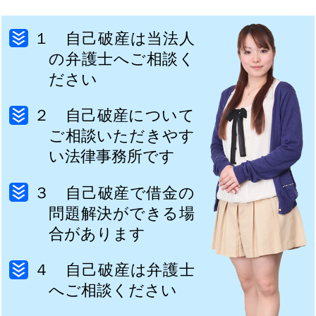
１ 自己破産は当法人
の弁護士へご相談く
ださい
２ 自己破産について
ご相談いただきやす
い法律事務所です
３ 自己破産で借金の
問題解決ができる場
合があります
４ 自己破産は弁護士
へご相談ください