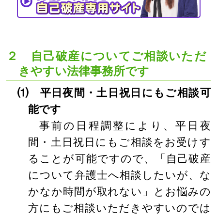
２ 自己破産についてご相談いただ
きやすい法律事務所です
⑴ 平日夜間・土日祝日にもご相談可
能です
事前の日程調整により、平日夜
間・土日祝日にもご相談をお受けす
ることが可能ですので、「自己破産
について弁護士へ相談したいが、な
かなか時間が取れない」とお悩みの
方にもご相談いただきやすいのでは