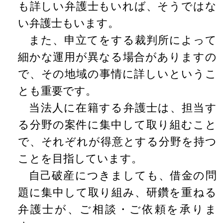
も詳しい弁護士もいれば、そうではな
い弁護士もいます。
また、申立てをする裁判所によって
細かな運用が異なる場合がありますの
で、その地域の事情に詳しいというこ
とも重要です。
当法人に在籍する弁護士は、担当す
る分野の案件に集中して取り組むこと
で、それぞれが得意とする分野を持つ
ことを目指しています。
自己破産につきましても、借金の問
題に集中して取り組み、研鑽を重ねる
弁護士が、ご相談・ご依頼を承りま