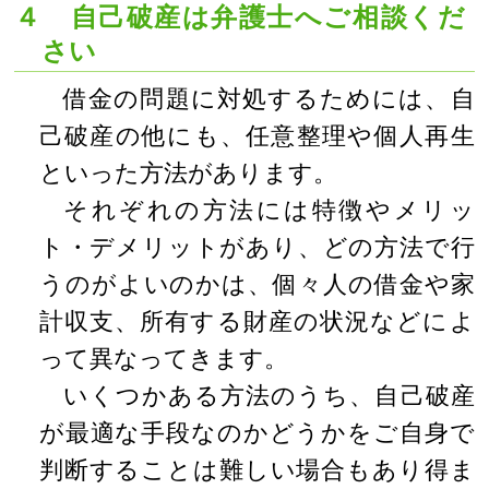
４ 自己破産は弁護士へご相談くだ
さい
借金の問題に対処するためには、自
己破産の他にも、任意整理や個人再生
といった方法があります。
それぞれの方法には特徴やメリッ
ト・デメリットがあり、どの方法で行
うのがよいのかは、個々人の借金や家
計収支、所有する財産の状況などによ
って異なってきます。
いくつかある方法のうち、自己破産
が最適な手段なのかどうかをご自身で
判断することは難しい場合もあり得ま