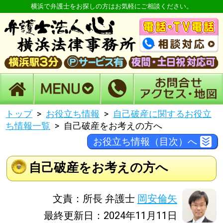
横浜で弁護士をお探しの方はお気軽にご相談ください。
トップ
お役立ち情報
自己破産に関するお役立
ち情報一覧
自己破産をお考えの方へ
お役立ち情報（目次）へ
自己破産をお考えの方へ
文責：所長 弁護士
岡安倫矢
最終更新日：2024年11月11日