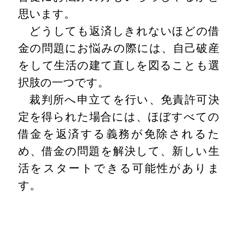
思います。
どうしても返済しきれないほどの借
金の問題にお悩みの際には、自己破産
をして生活の建て直しを図ることも選
択肢の一つです。
裁判所へ申立てを行い、免責許可決
定を得られた場合には、ほぼすべての
借金を返済する義務が免除されるた
め、借金の問題を解決して、新しい生
活をスタートできる可能性がありま
す。