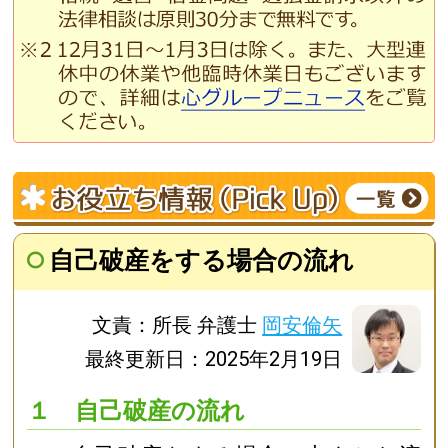
自己破産をする場合の流れ
文責：所長 弁護士
岡安倫矢
最終更新日：2025年2月19日
１ 自己破産の流れ