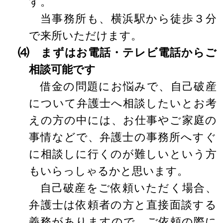
す。
当事務所も、横浜駅から徒歩３分
で来所いただけます。
⑷ まずはお電話・テレビ電話からご
相談可能です
借金の問題にお悩みで、自己破産
について弁護士へ相談したいとお考
えの方の中には、お仕事やご家庭の
事情などで、弁護士の事務所へすぐ
に相談しに行くのが難しいという方
もいらっしゃるかと思います。
自己破産をご依頼いただく場合、
弁護士は依頼者の方と直接面談する
義務がありますので、ご依頼の際に