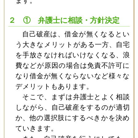
ます。
２ ① 弁護士に相談・方針決定
自己破産は、借金が無くなるとい
う大きなメリットがある一方、自宅
を手放さなければいけなくなる、浪
費などが原因の場合は免責不許可に
なり借金が無くならないなど様々な
デメリットもあります。
そこで、まずは弁護士とよく相談
しながら、自己破産をするのが適切
か、他の選択肢にするべきかを決め
ていきます。