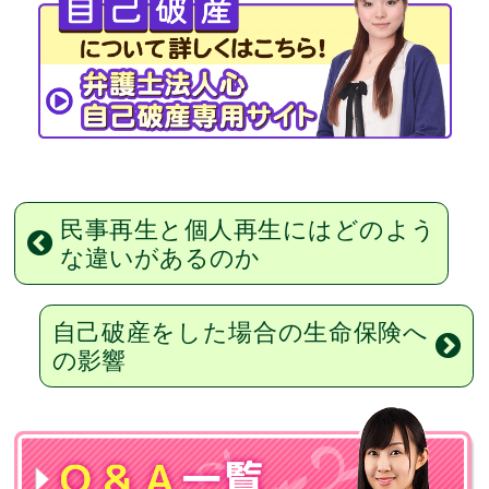
民事再生と個人再生にはどのよう
な違いがあるのか
自己破産をした場合の生命保険へ
の影響