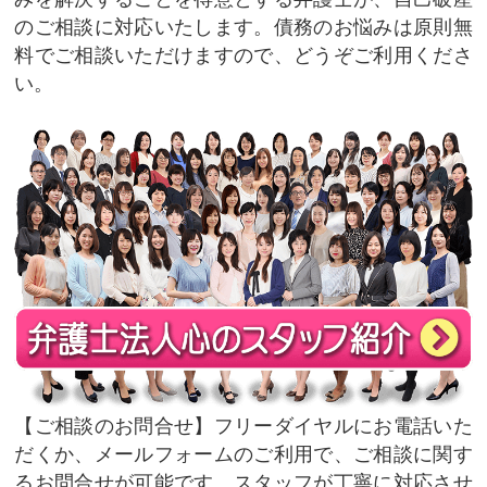
のご相談に対応いたします。債務のお悩みは原則無
料でご相談いただけますので、どうぞご利用くださ
い。
ご相談のお問合せ
フリーダイヤルにお電話いた
だくか、メールフォームのご利用で、ご相談に関す
るお問合せが可能です。スタッフが丁寧に対応させ