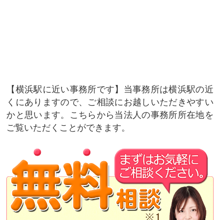
横浜駅に近い事務所です
当事務所は横浜駅の近
くにありますので、ご相談にお越しいただきやすい
かと思います。こちらから当法人の事務所所在地を
ご覧いただくことができます。