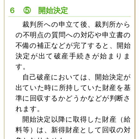
６ ⑤ 開始決定
裁判所への申立て後、裁判所から
の不明点の質問への対応や申立書の
不備の補正などが完了すると、開始
決定が出て破産手続きが始まりま
す。
自己破産においては、開始決定が
出ていた時に所持していた財産を基
準に回収するかどうかなどが判断さ
れます。
開始決定以降に取得した財産（給
料等）は、新得財産として回収の対