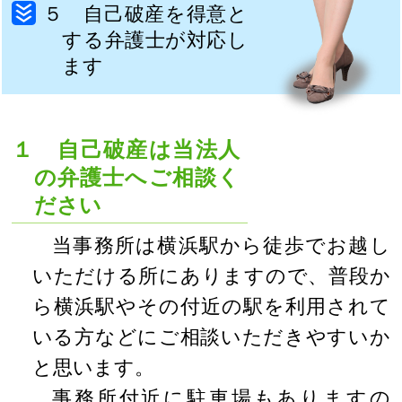
５ 自己破産を得意と
する弁護士が対応し
ます
１ 自己破産は当法人
の弁護士へご相談く
ださい
当事務所は横浜駅から徒歩でお越し
いただける所にありますので、普段か
ら横浜駅やその付近の駅を利用されて
いる方などにご相談いただきやすいか
と思います。
事務所付近に駐車場もありますの