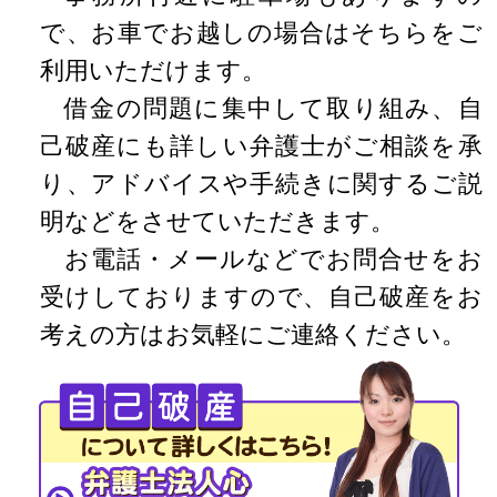
で、お車でお越しの場合はそちらをご
利用いただけます。
借金の問題に集中して取り組み、自
己破産にも詳しい弁護士がご相談を承
り、アドバイスや手続きに関するご説
明などをさせていただきます。
お電話・メールなどでお問合せをお
受けしておりますので、自己破産をお
考えの方はお気軽にご連絡ください。