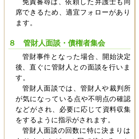
免責審尋は、依頼した弁護士も同
席できるため、適宜フォローがあり
ます。
８ 管財人面談・債権者集会
管財事件となった場合、開始決定
後、直ぐに管財人との面談を行いま
す。
管財人面談では、管財人や裁判所
が気になっている点や不明点の確認
などがされ、必要に応じて資料収集
をするように指示がされます。
管財人面談の回数に特に決まりは