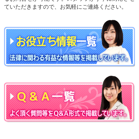
ていただきますので、お気軽にご連絡ください。