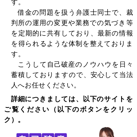
す。
借金の問題を扱う弁護士同士で、裁
判所の運用の変更や業務での気づき等
を定期的に共有しており、最新の情報
を得られるような体制を整えておりま
す。
こうして自己破産のノウハウを日々
蓄積しておりますので、安心して当法
人へお任せください。
詳細につきましては、以下のサイトを
ご覧ください（以下のボタンをクリッ
ク）。