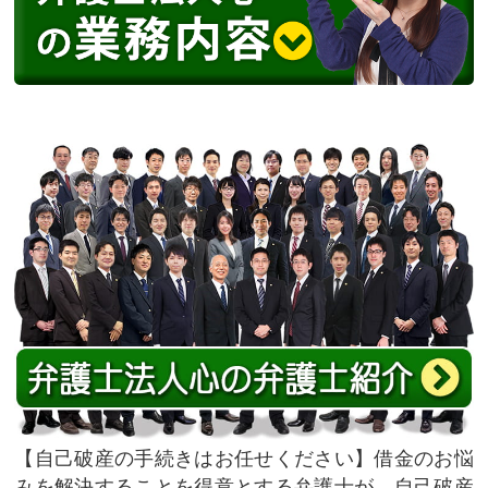
自己破産の手続きはお任せください
借金のお悩
みを解決することを得意とする弁護士が、自己破産