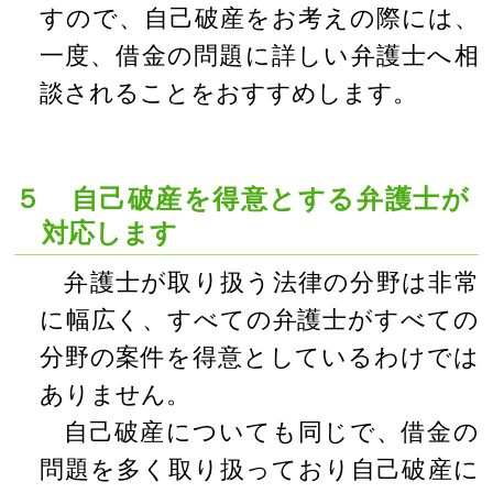
すので、自己破産をお考えの際には、
一度、借金の問題に詳しい弁護士へ相
談されることをおすすめします。
５ 自己破産を得意とする弁護士が
対応します
弁護士が取り扱う法律の分野は非常
に幅広く、すべての弁護士がすべての
分野の案件を得意としているわけでは
ありません。
自己破産についても同じで、借金の
問題を多く取り扱っており自己破産に