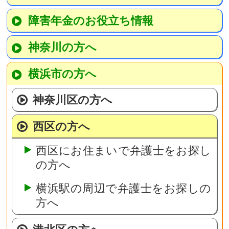
障害年金のお役立ち情報
神奈川の方へ
横浜市の方へ
神奈川区の方へ
西区の方へ
西区にお住まいで弁護士をお探し
の方へ
横浜駅の周辺で弁護士をお探しの
方へ