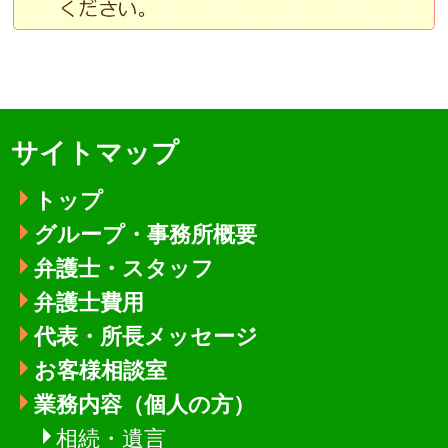
サイトマップ
トップ
グループ・事務所概要
弁護士・スタッフ
弁護士費用
代表・所長メッセージ
お客様相談室
業務内容（個人の方）
相続・遺言