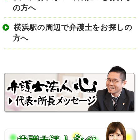
の方へ
横浜駅の周辺で弁護士をお探しの
方へ