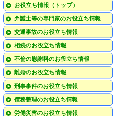
お役立ち情報（トップ）
弁護士等の専門家のお役立ち情報
交通事故のお役立ち情報
相続のお役立ち情報
不倫の慰謝料のお役立ち情報
離婚のお役立ち情報
刑事事件のお役立ち情報
債務整理のお役立ち情報
労働災害のお役立ち情報