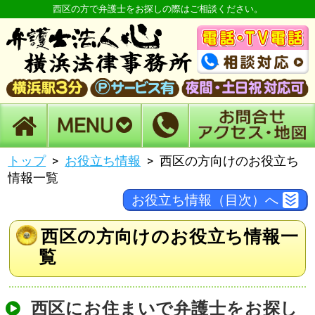
西区の方で弁護士をお探しの際はご相談ください。
トップ
お役立ち情報
西区の方向けのお役立ち
情報一覧
お役立ち情報（目次）へ
西区の方向けのお役立ち情報一
覧
西区にお住まいで弁護士をお探し