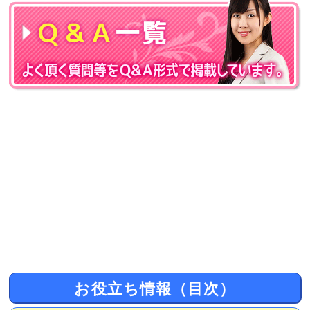
お役立ち情報（目次）