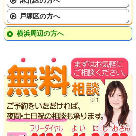
港北区の方へ
戸塚区の方へ
横浜周辺の方へ