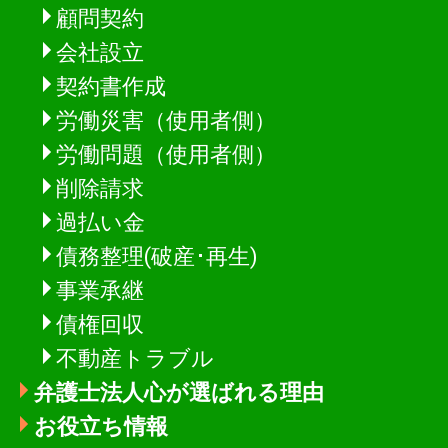
顧問契約
会社設立
契約書作成
労働災害（使用者側）
労働問題（使用者側）
削除請求
過払い金
債務整理(破産･再生)
事業承継
債権回収
不動産トラブル
弁護士法人心が選ばれる理由
お役立ち情報