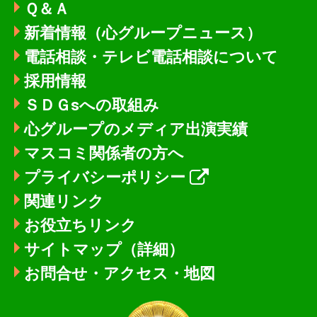
Ｑ＆Ａ
新着情報
（心グループニュース）
電話相談・テレビ電話相談について
採用情報
ＳＤＧsへの取組み
心グループのメディア出演実績
マスコミ関係者の方へ
プライバシーポリシー
関連リンク
お役立ちリンク
サイトマップ（詳細）
お問合せ・アクセス・地図